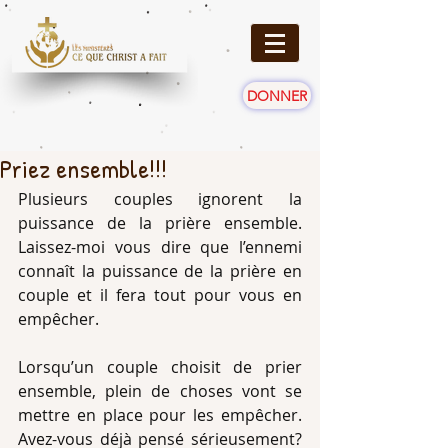
DONNER
Priez ensemble!!!
Plusieurs couples ignorent la 
puissance de la prière ensemble. 
Laissez-moi vous dire que l’ennemi 
connaît la puissance de la prière en 
couple et il fera tout pour vous en 
empêcher. 
Lorsqu’un couple choisit de prier 
ensemble, plein de choses vont se 
mettre en place pour les empêcher. 
Avez-vous déjà pensé sérieusement? 