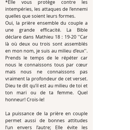
*Elle vous protège contre les 
intempéries, les attaques de l’ennemi 
quelles que soient leurs formes. 
Oui, la prière ensemble du couple a 
une grande efficacité. La Bible 
déclare dans Mathieu 18 : 19-20 ''Car 
là où deux ou trois sont assemblés 
en mon nom, je suis au milieu d’eux''. 
Prends le temps de le répéter car 
nous le connaissons tous par cœur 
mais nous ne connaissons pas 
vraiment la profondeur de cet verset. 
Dieu te dit qu’il est au milieu de toi et 
ton mari ou de ta femme. Quel 
honneur! Crois-le! 
La puissance de la prière en couple 
permet aussi de bonnes attitudes 
l’un envers l’autre; Elle évite les 