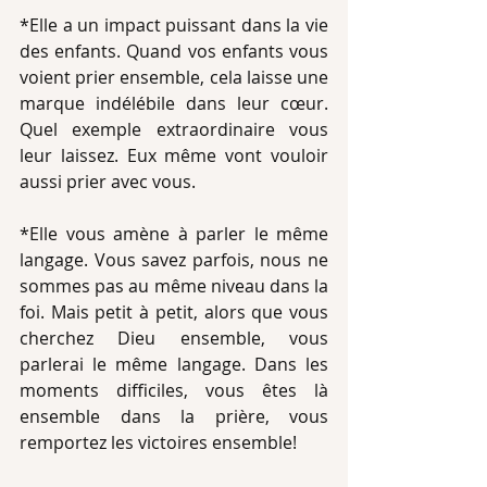
*Elle a un impact puissant dans la vie 
des enfants. Quand vos enfants vous 
voient prier ensemble, cela laisse une 
marque indélébile dans leur cœur. 
Quel exemple extraordinaire vous 
leur laissez. Eux même vont vouloir 
aussi prier avec vous. 
*Elle vous amène à parler le même 
langage. Vous savez parfois, nous ne 
sommes pas au même niveau dans la 
foi. Mais petit à petit, alors que vous 
cherchez Dieu ensemble, vous 
parlerai le même langage. Dans les 
moments difficiles, vous êtes là 
ensemble dans la prière, vous 
remportez les victoires ensemble! 