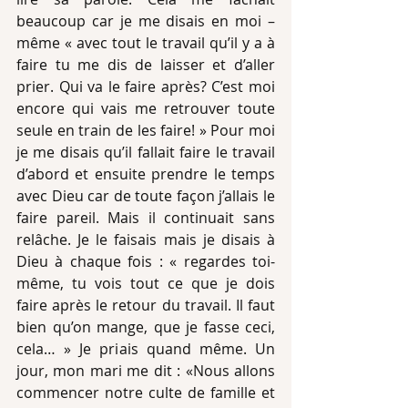
beaucoup car je me disais en moi –
même « avec tout le travail qu’il y a à 
faire tu me dis de laisser et d’aller 
prier. Qui va le faire après? C’est moi 
encore qui vais me retrouver toute 
seule en train de les faire! » Pour moi 
je me disais qu’il fallait faire le travail 
d’abord et ensuite prendre le temps 
avec Dieu car de toute façon j’allais le 
faire pareil. Mais il continuait sans 
relâche. Je le faisais mais je disais à 
Dieu à chaque fois : « regardes toi-
même, tu vois tout ce que je dois 
faire après le retour du travail. Il faut 
bien qu’on mange, que je fasse ceci, 
cela… » Je priais quand même. Un 
jour, mon mari me dit : «Nous allons 
commencer notre culte de famille et 