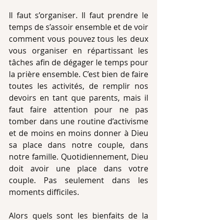
Il faut s’organiser. Il faut prendre le 
temps de s’assoir ensemble et de voir 
comment vous pouvez tous les deux 
vous organiser en répartissant les 
tâches afin de dégager le temps pour 
la prière ensemble. C’est bien de faire 
toutes les activités, de remplir nos 
devoirs en tant que parents, mais il 
faut faire attention pour ne pas 
tomber dans une routine d’activisme 
et de moins en moins donner à Dieu 
sa place dans notre couple, dans 
notre famille. Quotidiennement, Dieu 
doit avoir une place dans votre 
couple. Pas seulement dans les 
moments difficiles. 
Alors quels sont les bienfaits de la 