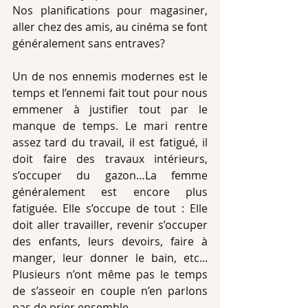
Nos planifications pour magasiner, 
aller chez des amis, au cinéma se font 
généralement sans entraves? 
Un de nos ennemis modernes est le 
temps et l’ennemi fait tout pour nous 
emmener à justifier tout par le 
manque de temps. Le mari rentre 
assez tard du travail, il est fatigué, il 
doit faire des travaux intérieurs, 
s’occuper du gazon…La femme 
généralement est encore plus 
fatiguée. Elle s’occupe de tout : Elle 
doit aller travailler, revenir s’occuper 
des enfants, leurs devoirs, faire à 
manger, leur donner le bain, etc... 
Plusieurs n’ont même pas le temps 
de s’asseoir en couple n’en parlons 
pas de prier ensemble. 