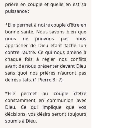
prière en couple et quelle en est sa 
puissance : 
*Elle permet à notre couple d’être en 
bonne santé. Nous savons bien que 
nous ne pouvons pas nous 
approcher de Dieu étant fâché l’un 
contre l’autre. Ce qui nous amène à 
chaque fois à régler nos conflits 
avant de nous présenter devant Dieu 
sans quoi nos prières n’auront pas 
de résultats. (1 Pierre 3 : 7) 
*Elle permet au couple d’être 
constamment en communion avec 
Dieu. Ce qui implique que vos 
décisions, vos désirs seront toujours 
soumis à Dieu. 