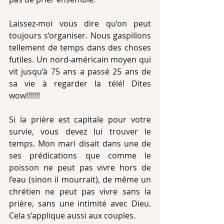
Laissez-moi vous dire qu’on peut 
toujours s’organiser. Nous gaspillons 
tellement de temps dans des choses 
futiles. Un nord-américain moyen qui 
vit jusqu’à 75 ans a passé 25 ans de 
sa vie à regarder la télé! Dites 
wow!!!!!!! 
Si la prière est capitale pour votre 
survie, vous devez lui trouver le 
temps. Mon mari disait dans une de 
ses prédications que comme le 
poisson ne peut pas vivre hors de 
l’eau (sinon il mourrait), de même un 
chrétien ne peut pas vivre sans la 
prière, sans une intimité avec Dieu. 
Cela s’applique aussi aux couples. 