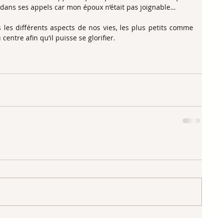
 dans ses appels car mon époux n’était pas joignable… 
les différents aspects de nos vies, les plus petits comme 
entre afin qu’il puisse se glorifier. 