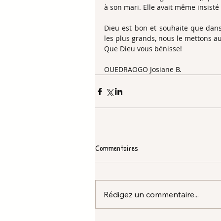
à son mari. Elle avait même insisté
Dieu est bon et souhaite que dans 
les plus grands, nous le mettons au c
Que Dieu vous bénisse! 
OUEDRAOGO Josiane B. 
Commentaires
Rédigez un commentaire...