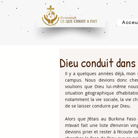
Acceu
Dieu conduit dans
Il y a quelques années déjà, mon ma
campus. Nous devions donc cher
voulions que Dieu lui-même nous 
situation géographique d’habitatio
notamment la vie sociale, la vie ch
de se laisser conduire par Dieu. 
Alors que J’étais au Burkina Faso (
m’avait fait une liste d’environ vin
devions prier et rester à l’écoute 