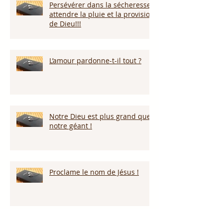
Persévérer dans la sécheresse :
attendre la pluie et la provision
de Dieu!!!
L’amour pardonne-t-il tout ?
Notre Dieu est plus grand que
notre géant !
Proclame le nom de Jésus !