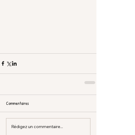
Commentaires
Rédigez un commentaire...