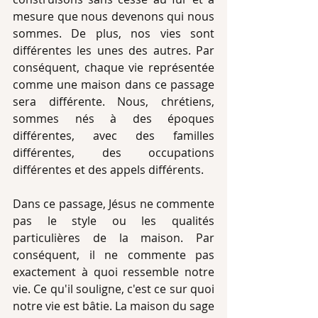
mesure que nous devenons qui nous 
sommes. De plus, nos vies sont 
différentes les unes des autres. Par 
conséquent, chaque vie représentée 
comme une maison dans ce passage 
sera différente. Nous, chrétiens, 
sommes nés à des époques 
différentes, avec des familles 
différentes, des occupations 
différentes et des appels différents. 
Dans ce passage, Jésus ne commente 
pas le style ou les qualités 
particulières de la maison. Par 
conséquent, il ne commente pas 
exactement à quoi ressemble notre 
vie. Ce qu'il souligne, c'est ce sur quoi 
notre vie est bâtie. La maison du sage 