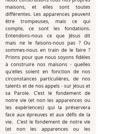
maisons, et elles sont toutes 
différentes. Les apparences peuvent 
être trompeuses, mais ce qui 
compte, ce sont les fondations. 
Entendons-nous ce que Jésus dit 
mais ne le faisons-nous pas ? Ou 
sommes-nous en train de le faire ? 
Prions pour que nous soyons fidèles 
à construire nos maisons - quelles 
qu'elles soient en fonction de nos 
circonstances particulières, de nos 
talents et de nos appels - sur Jésus et 
sa Parole. C'est le fondement de 
notre vie (et non les apparences ou 
les expériences) qui la préservera 
face aux épreuves et aux défis de la 
vie.  C'est le fondement de notre vie 
(et non les apparences ou les 