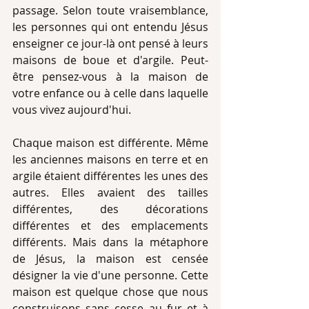
passage. Selon toute vraisemblance, 
les personnes qui ont entendu Jésus 
enseigner ce jour-là ont pensé à leurs 
maisons de boue et d'argile. Peut-
être pensez-vous à la maison de 
votre enfance ou à celle dans laquelle 
vous vivez aujourd'hui. 
Chaque maison est différente. Même 
les anciennes maisons en terre et en 
argile étaient différentes les unes des 
autres. Elles avaient des tailles 
différentes, des décorations 
différentes et des emplacements 
différents. Mais dans la métaphore 
de Jésus, la maison est censée 
désigner la vie d'une personne. Cette 
maison est quelque chose que nous 
construisons sans cesse au fur et à 