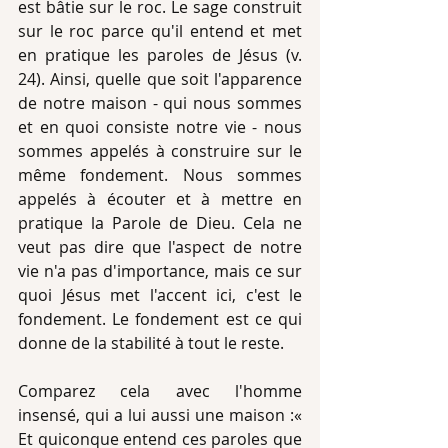
est bâtie sur le roc. Le sage construit 
sur le roc parce qu'il entend et met 
en pratique les paroles de Jésus (v. 
24). Ainsi, quelle que soit l'apparence 
de notre maison - qui nous sommes 
et en quoi consiste notre vie - nous 
sommes appelés à construire sur le 
même fondement. Nous sommes 
appelés à écouter et à mettre en 
pratique la Parole de Dieu. Cela ne 
veut pas dire que l'aspect de notre 
vie n'a pas d'importance, mais ce sur 
quoi Jésus met l'accent ici, c'est le 
fondement. Le fondement est ce qui 
donne de la stabilité à tout le reste. 
Comparez cela avec l'homme 
insensé, qui a lui aussi une maison :« 
Et quiconque entend ces paroles que 