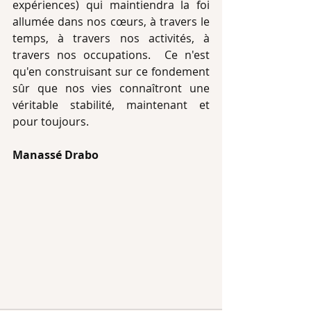
expériences) qui maintiendra la foi 
allumée dans nos cœurs, à travers le 
temps, à travers nos activités, à 
travers nos occupations.  Ce n'est 
qu'en construisant sur ce fondement 
sûr que nos vies connaîtront une 
véritable stabilité, maintenant et 
pour toujours. 
Manassé Drabo