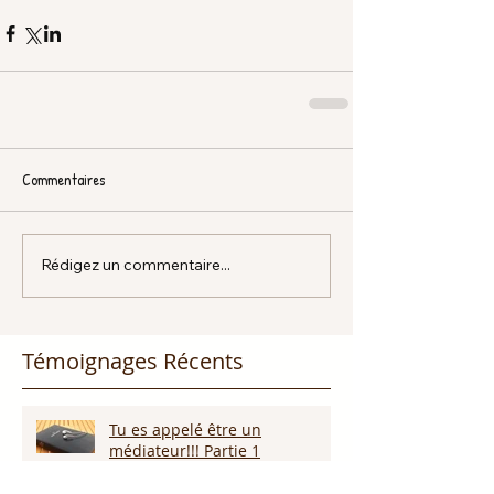
Commentaires
Rédigez un commentaire...
Témoignages Récents
Tu es appelé être un
médiateur!!! Partie 1