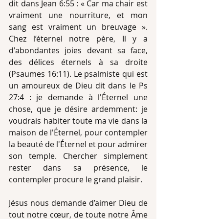
dit dans Jean 6:55 : « Car ma chair est 
vraiment une nourriture, et mon 
sang est vraiment un breuvage ». 
Chez l’éternel notre père, Il y a 
d'abondantes joies devant sa face, 
des délices éternels à sa droite 
(Psaumes 16:11). Le psalmiste qui est 
un amoureux de Dieu dit dans le Ps 
27:4 : je demande à l'Éternel une 
chose, que je désire ardemment: je 
voudrais habiter toute ma vie dans la 
maison de l'Éternel, pour contempler 
la beauté de l'Éternel et pour admirer 
son temple. Chercher simplement 
rester dans sa présence, le 
contempler procure le grand plaisir. 
Jésus nous demande d’aimer Dieu de 
tout notre cœur, de toute notre Âme 