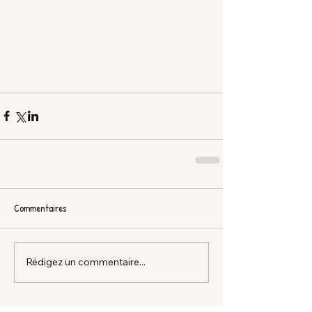
Commentaires
Rédigez un commentaire...