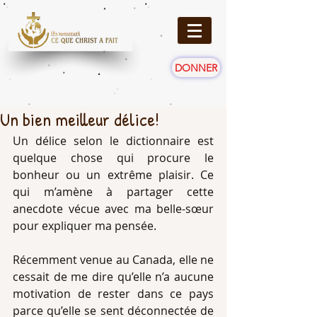
DONNER
Un bien meilleur délice!
Un délice selon le dictionnaire est 
quelque chose qui procure le 
bonheur ou un extrême plaisir. Ce 
qui m’amène à partager cette 
anecdote vécue avec ma belle-sœur 
pour expliquer ma pensée. 
Récemment venue au Canada, elle ne 
cessait de me dire qu’elle n’a aucune 
motivation de rester dans ce pays 
parce qu’elle se sent déconnectée de 