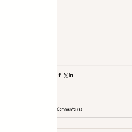
Commentaires