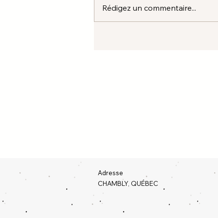
Rédigez un commentaire...
Adresse
CHAMBLY, QUÉBEC