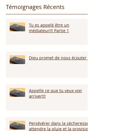
Témoignages Récents
Tu es appelé être un
médiateur!!! Partie 1
Dieu promet de nous écouter !
Appelle ce que tu veux voir
arriver!!!
Persévérer dans la sécheresse :
attendre la pluie et la provision