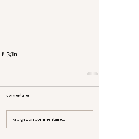
Commentaires
Rédigez un commentaire...