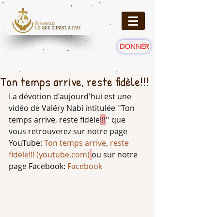
DONNER
Ton temps arrive, reste fidèle!!!
La dévotion d'aujourd'hui est une 
vidéo de Valéry Nabi intitulée ''Ton 
temps arrive, reste fidèle
!!!
'' que 
vous retrouverez sur notre page 
YouTube: 
Ton temps arrive, reste 
fidèle!!! (
youtube.com
)
ou sur notre 
page Facebook: 
Facebook