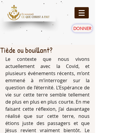
DONNER
Tiède ou bouillant?
Le contexte que nous vivons 
actuellement avec la Covid, et 
plusieurs événements récents, m’ont 
emmené à m’interroger sur la 
question de l’éternité. L’Espérance de 
vie sur cette terre semble tellement 
de plus en plus en plus courte. En me 
faisant cette réflexion, j’ai davantage 
réalisé que sur cette terre, nous 
étions juste des passagers et que 
Jésus revient vraiment bientôt. Le 