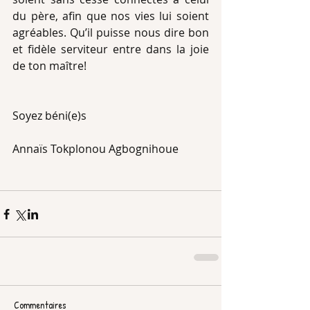
du père, afin que nos vies lui soient 
agréables. Qu’il puisse nous dire bon 
et fidèle serviteur entre dans la joie 
de ton maître!
Soyez béni(e)s
Annaïs Tokplonou Agbognihoue
Commentaires