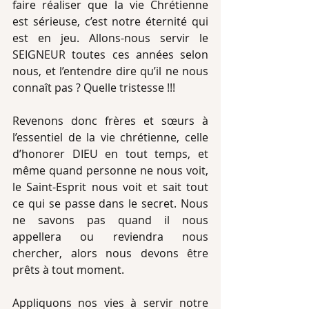
faire réaliser que la vie Chrétienne 
est sérieuse, c’est notre éternité qui 
est en jeu. Allons-nous servir le 
SEIGNEUR toutes ces années selon 
nous, et l’entendre dire qu’il ne nous 
connaît pas ? Quelle tristesse !!!
Revenons donc frères et sœurs à 
l’essentiel de la vie chrétienne, celle 
d’honorer DIEU en tout temps, et 
même quand personne ne nous voit, 
le Saint-Esprit nous voit et sait tout 
ce qui se passe dans le secret. Nous 
ne savons pas quand il nous 
appellera ou reviendra nous 
chercher, alors nous devons être 
prêts à tout moment.
Appliquons nos vies à servir notre 