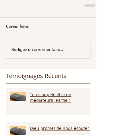
Commentaires
Rédigez un commentaire...
Témoignages Récents
Tu es appelé être un
médiateur!!! Partie 1
Dieu promet de nous écouter !