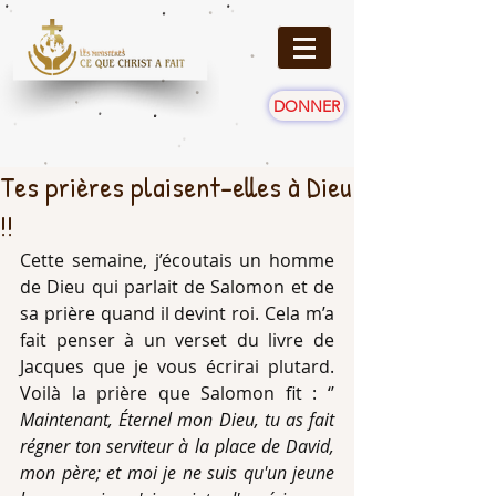
DONNER
Tes prières plaisent-elles à Dieu
!!
Cette semaine, j’écoutais un homme 
de Dieu qui parlait de Salomon et de 
sa prière quand il devint roi. Cela m’a 
fait penser à un verset du livre de 
Jacques que je vous écrirai plutard. 
Voilà la prière que Salomon fit : ‘’ 
Maintenant, Éternel mon Dieu, tu as fait 
régner ton serviteur à la place de David, 
mon père; et moi je ne suis qu'un jeune 