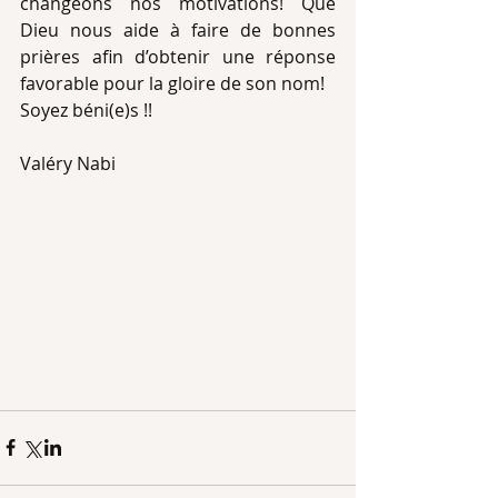
changeons nos motivations! Que 
Dieu nous aide à faire de bonnes 
prières afin d’obtenir une réponse 
favorable pour la gloire de son nom!
Soyez béni(e)s !!
Valéry Nabi