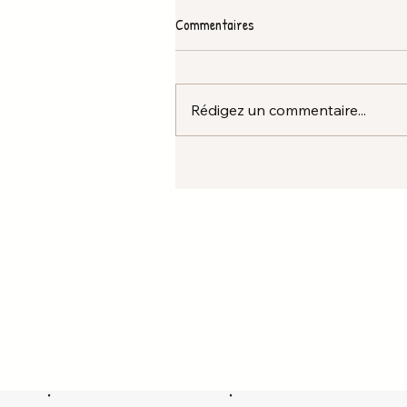
Commentaires
Rédigez un commentaire...