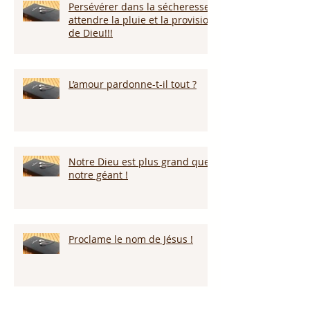
Persévérer dans la sécheresse :
attendre la pluie et la provision
de Dieu!!!
L’amour pardonne-t-il tout ?
Notre Dieu est plus grand que
notre géant !
Proclame le nom de Jésus !