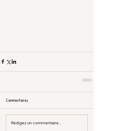
Commentaires
Rédigez un commentaire...