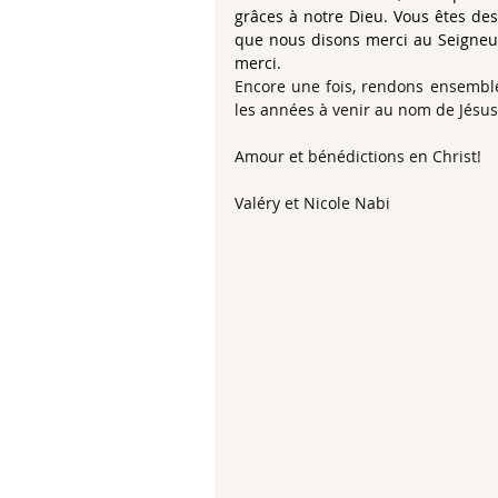
grâces à notre Dieu. Vous êtes des
que nous disons merci au Seigneur
merci.
Encore une fois, rendons ensemble 
les années à venir au nom de Jésus
Amour et bénédictions en Christ!
Valéry et Nicole Nabi