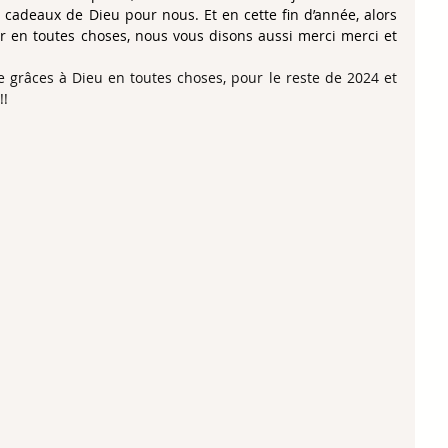
 cadeaux de Dieu pour nous. Et en cette fin d’année, alors 
 en toutes choses, nous vous disons aussi merci merci et 
grâces à Dieu en toutes choses, pour le reste de 2024 et 
!!