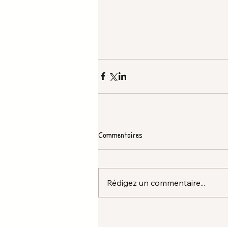
Commentaires
Rédigez un commentaire...