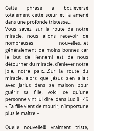
Cette phrase a bouleversé 
totalement cette sœur et l’a amené 
dans une profonde tristesse…
Vous savez, sur la route de notre 
miracle, nous allons recevoir de 
nombreuses nouvelles…et 
généralement de moins bonnes car 
le but de l’ennemi est de nous 
détourner du miracle, d’enlever notre 
joie, notre paix….Sur la route du 
miracle, alors que Jésus s'en allait 
avec Jarius dans sa maison pour 
guérir sa fille, voici ce qu'une 
personne vint lui dire  dans Luc 8 : 49 
« Ta fille vient de mourir, n’importune 
plus le maître »
Quelle nouvelle!!! vraiment triste, 