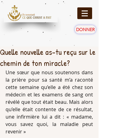
DONNER
Quelle nouvelle as-tu reçu sur le
chemin de ton miracle?
Une sœur que nous soutenons dans 
la prière pour sa santé m’a raconté 
cette semaine qu’elle a été chez son 
médecin et les examens de sang ont 
révélé que tout était beau. Mais alors 
qu’elle était contente de ce résultat, 
une infirmière lui a dit : « madame, 
vous savez quoi, la maladie peut 
revenir »