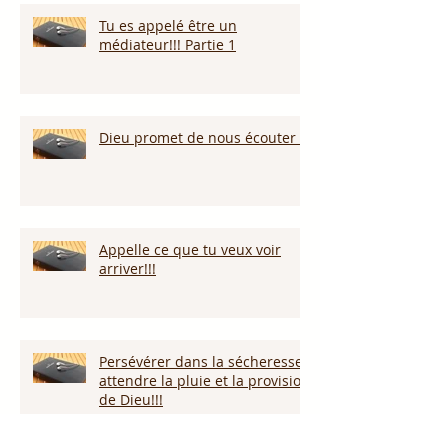
Tu es appelé être un
médiateur!!! Partie 1
Dieu promet de nous écouter !
Appelle ce que tu veux voir
arriver!!!
Persévérer dans la sécheresse :
attendre la pluie et la provision
de Dieu!!!