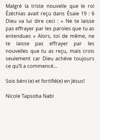
Malgré la triste nouvelle que le roi 
Ézéchias avait reçu dans Ésaïe 19 : 6 
Dieu va lui dire ceci : « Ne te laisse 
pas effrayer par les paroles que tu as 
entendues » Alors, toi de même, ne 
te laisse pas effrayer par les 
nouvelles que tu as reçu, mais crois 
seulement car Dieu achève toujours 
ce qu’Il a commencé…
Sois béni (e) et fortifié(e) en Jésus!
Nicole Tapsoba Nabi