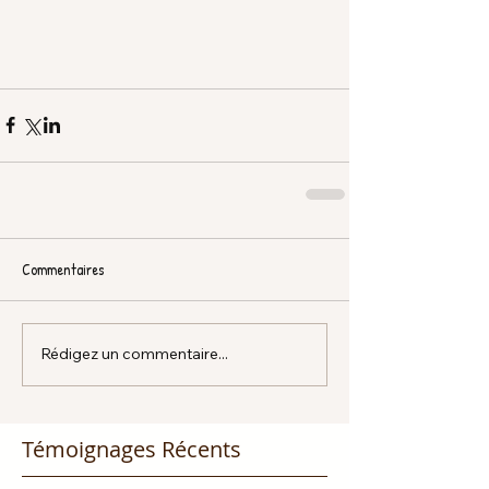
Commentaires
Rédigez un commentaire...
Témoignages Récents