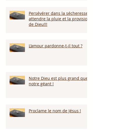
Persévérer dans la sécheresse :
attendre la pluie et la provision
de Dieu!!!
L’amour pardonne-t-il tout ?
Notre Dieu est plus grand que
notre géant !
Proclame le nom de Jésus !