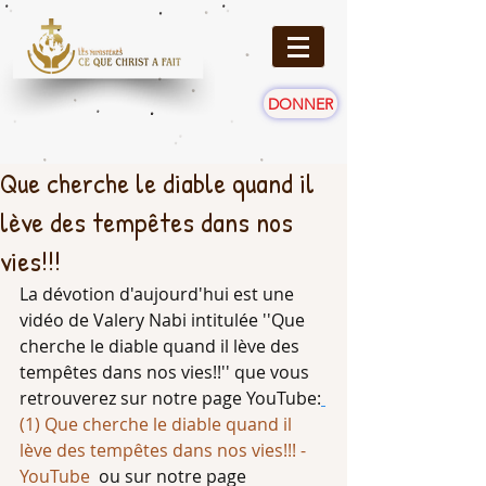
DONNER
Que cherche le diable quand il
lève des tempêtes dans nos
vies!!!
La dévotion d'aujourd'hui est une 
vidéo de Valery Nabi intitulée ''
Que 
cherche le diable quand il lève des 
tempêtes dans nos vies!!
'' que vous 
retrouverez sur notre page YouTube:
(1) Que cherche le diable quand il 
lève des tempêtes dans nos vies!!! - 
YouTube
  ou sur notre page 