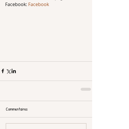
Facebook: 
Facebook
Commentaires