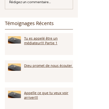
Rédigez un commentaire...
Témoignages Récents
Tu es appelé être un
médiateur!!! Partie 1
Dieu promet de nous écouter !
Appelle ce que tu veux voir
arriver!!!