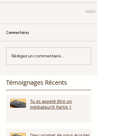
Commentaires
Rédigez un commentaire...
Témoignages Récents
Tu es appelé être un
médiateur!!! Partie 1
Dieu promet de nous écouter !