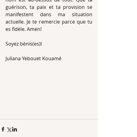
guérison, ta paix et ta provision se 
manifestent dans ma situation 
actuelle. Je te remercie parce que tu 
es fidèle. Amen!
Soyez bénis(es)!
Juliana Yebouet Kouamé