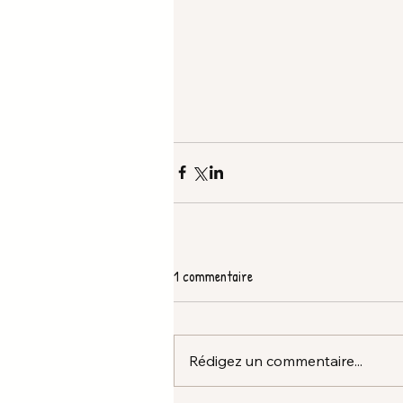
1 commentaire
Rédigez un commentaire...