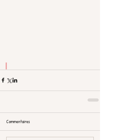
Commentaires