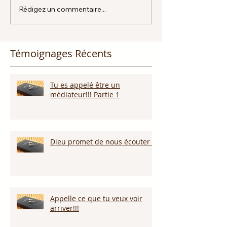
Rédigez un commentaire...
Témoignages Récents
Tu es appelé être un
médiateur!!! Partie 1
Dieu promet de nous écouter !
Appelle ce que tu veux voir
arriver!!!