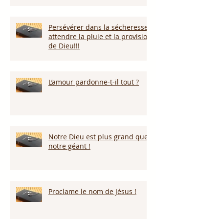
Persévérer dans la sécheresse :
attendre la pluie et la provision
de Dieu!!!
L’amour pardonne-t-il tout ?
Notre Dieu est plus grand que
notre géant !
Proclame le nom de Jésus !