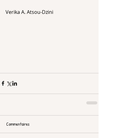
Verika A. Atsou-Dzini
Commentaires