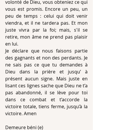
volonté de Dieu, vous obteniez ce qui 
vous est promis. Encore un peu, un 
peu de temps : celui qui doit venir 
viendra, et il ne tardera pas. Et mon 
juste vivra par la foi; mais, s'il se 
retire, mon âme ne prend pas plaisir 
en lui.
Je déclare que nous faisons partie 
des gagnants et non des perdants. Je 
ne sais pas ce que tu demandes à 
Dieu dans la prière et jusqu’ à 
présent aucun signe. Mais juste en 
lisant ces lignes sache que Dieu ne t’a 
pas abandonné, il se lève pour toi 
dans ce combat et t’accorde la 
victoire totale, tiens ferme, jusqu’à la 
victoire. Amen
Demeure béni (e)