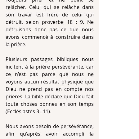
relâcher. Celui qui se relâche dans 
son travail est frère de celui qui 
détruit, selon proverbe 18 : 9. Ne 
détruisons donc pas ce que nous 
avons commencé à construire dans 
la prière.
Plusieurs passages bibliques nous 
incitent à la prière persévérante, car 
ce n’est pas parce que nous ne 
voyons aucun résultat physique que 
Dieu ne prend pas en compte nos 
prières. La bible déclare que Dieu fait 
toute choses bonnes en son temps 
(Ecclésiastes 3 : 11).
Nous avons besoin de persévérance, 
afin qu'après avoir accompli la 