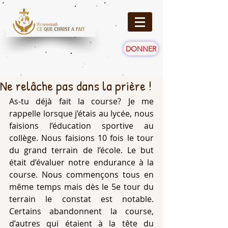
DONNER
Ne relâche pas dans la prière !
As-tu déjà fait la course? Je me 
rappelle lorsque j’étais au lycée, nous 
faisions l’éducation sportive au 
collège. Nous faisions 10 fois le tour 
du grand terrain de l’école. Le but 
était d’évaluer notre endurance à la 
course. Nous commençons tous en 
même temps mais dès le 5e tour du 
terrain le constat est notable. 
Certains abandonnent la course, 
d’autres qui étaient à la tête du 