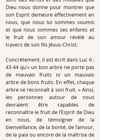
Dieu nous donne pour montrer que 
son Esprit demeure effectivement en 
nous, que nous lui sommes soumis 
et que nous sommes ses enfants et 
le fruit de son amour révélé au 
travers de son fils Jésus-Christ. 
Concrètement, il est écrit dans Luc 6 : 
43-44 qu’« un bon arbre ne porte pas 
de mauvais fruits ni un mauvais 
arbre de bons fruits. En effet, chaque 
arbre se reconnaît à son fruit. » Ainsi, 
les personnes autour de nous 
devraient être capables de 
reconnaître le fruit de l’Esprit de Dieu 
en nous, de témoigner de la 
bienveillance, de la bonté, de l’amour, 
de la paix ou encore de la maîtrise de 