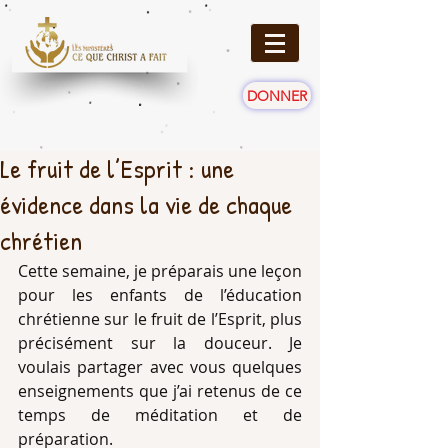
DONNER
Le fruit de l’Esprit : une
évidence dans la vie de chaque
chrétien
Cette semaine, je préparais une leçon 
pour les enfants de l’éducation 
chrétienne sur le fruit de l’Esprit, plus 
précisément sur la douceur. Je 
voulais partager avec vous quelques 
enseignements que j’ai retenus de ce 
temps de méditation et de 
préparation. 