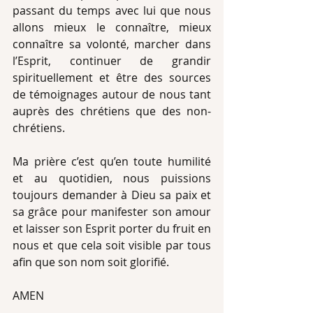
passant du temps avec lui que nous 
allons mieux le connaître, mieux 
connaître sa volonté, marcher dans 
l’Esprit, continuer de grandir 
spirituellement et être des sources 
de témoignages autour de nous tant 
auprès des chrétiens que des non-
chrétiens. 
Ma prière c’est qu’en toute humilité 
et au quotidien, nous puissions 
toujours demander à Dieu sa paix et 
sa grâce pour manifester son amour 
et laisser son Esprit porter du fruit en 
nous et que cela soit visible par tous 
afin que son nom soit glorifié.
AMEN