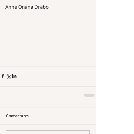
Anne Onana Drabo
Commentaires