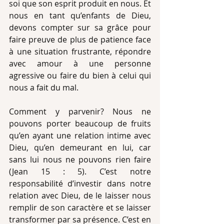
soi que son esprit produit en nous. Et 
nous en tant qu’enfants de Dieu, 
devons compter sur sa grâce pour 
faire preuve de plus de patience face 
à une situation frustrante, répondre 
avec amour à une personne 
agressive ou faire du bien à celui qui 
nous a fait du mal. 
Comment y parvenir? Nous ne 
pouvons porter beaucoup de fruits 
qu’en ayant une relation intime avec 
Dieu, qu’en demeurant en lui, car 
sans lui nous ne pouvons rien faire 
(Jean 15 : 5). C’est notre 
responsabilité d’investir dans notre 
relation avec Dieu, de le laisser nous 
remplir de son caractère et se laisser 
transformer par sa présence. C’est en 