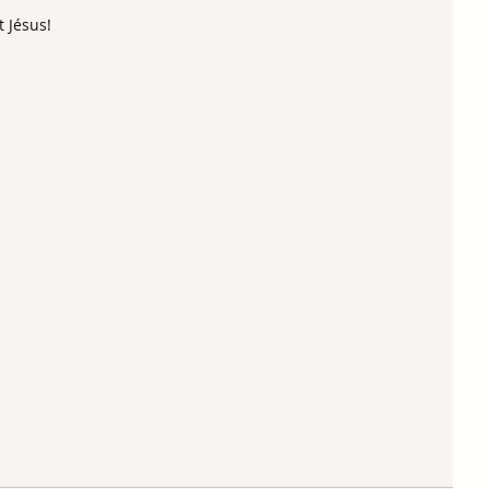
 Jésus!