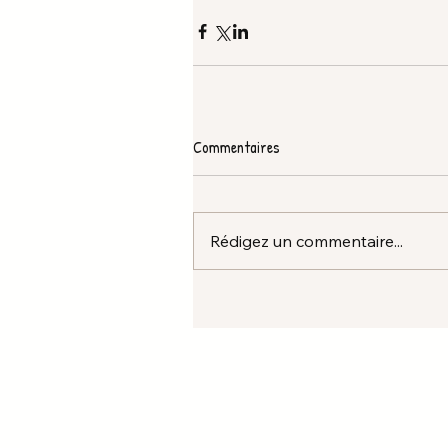
Commentaires
Rédigez un commentaire...