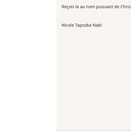
Reçois le au nom puissant de Christ
Nicole Tapsoba Nabi