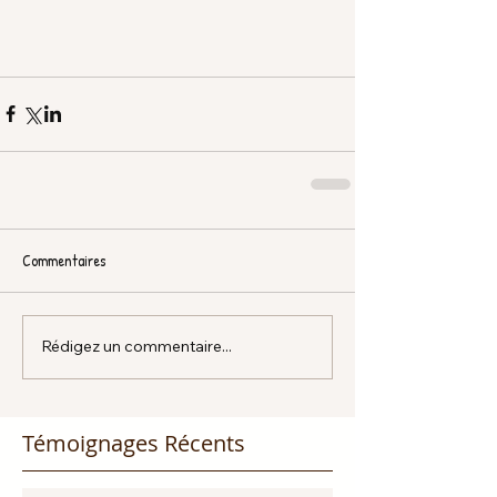
Commentaires
Rédigez un commentaire...
Témoignages Récents