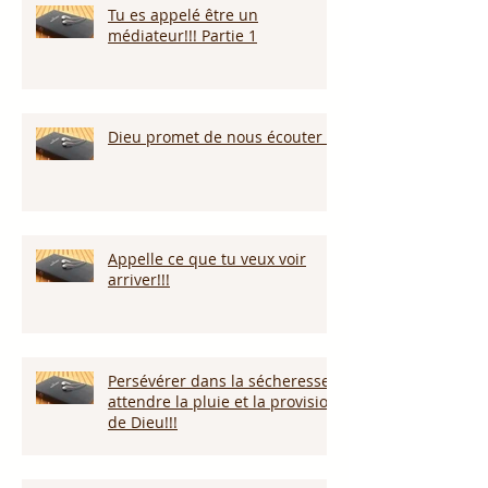
Tu es appelé être un
médiateur!!! Partie 1
Dieu promet de nous écouter !
Appelle ce que tu veux voir
arriver!!!
Persévérer dans la sécheresse :
attendre la pluie et la provision
de Dieu!!!