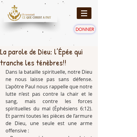
DONNER
La parole de Dieu: l’Épée qui
tranche les ténèbres!!
Dans la bataille spirituelle, notre Dieu 
ne nous laisse pas sans défense. 
L’apôtre Paul nous rappelle que notre 
lutte n’est pas contre la chair et le 
sang, mais contre les forces 
spirituelles du mal (Éphésiens 6:12). 
Et parmi toutes les pièces de l’armure 
de Dieu, une seule est une arme 
offensive :