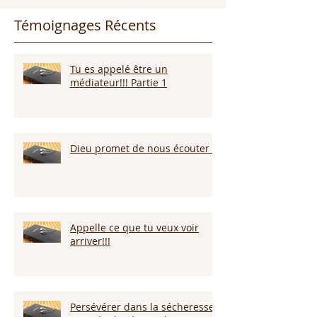
Témoignages Récents
Tu es appelé être un
médiateur!!! Partie 1
Dieu promet de nous écouter !
Appelle ce que tu veux voir
arriver!!!
Persévérer dans la sécheresse :