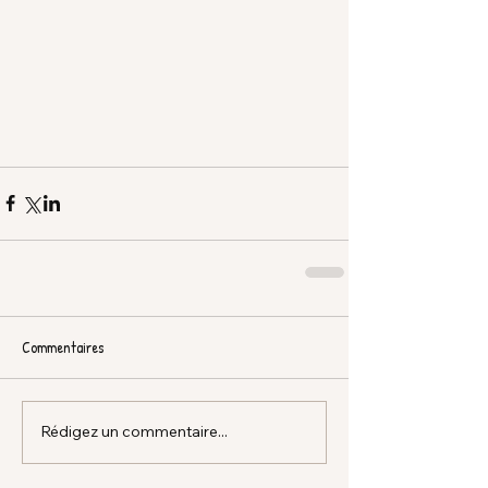
Commentaires
Rédigez un commentaire...