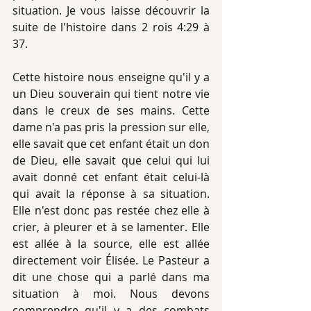
situation. Je vous laisse découvrir la 
suite de l'histoire dans 2 rois 4:29 à 
37.
Cette histoire nous enseigne qu'il y a 
un Dieu souverain qui tient notre vie 
dans le creux de ses mains. Cette 
dame n'a pas pris la pression sur elle, 
elle savait que cet enfant était un don 
de Dieu, elle savait que celui qui lui 
avait donné cet enfant était celui-là 
qui avait la réponse à sa situation. 
Elle n'est donc pas restée chez elle à 
crier, à pleurer et à se lamenter. Elle 
est allée à la source, elle est allée 
directement voir Élisée. Le Pasteur a 
dit une chose qui a parlé dans ma 
situation à moi. Nous devons 
comprendre qu'il y a des combats 