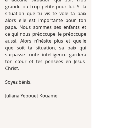
grande ou trop petite pour lui. Si la 
situation que tu vis te vole ta paix 
alors elle est importante pour ton 
papa. Nous sommes ses enfants et 
ce qui nous préoccupe, le préoccupe 
aussi. Alors n'hésite plus et quelle 
que soit ta situation, sa paix qui 
surpasse toute intelligence gardera 
ton cœur et tes pensées en Jésus-
Christ.
Soyez bénis.
Juliana Yebouet Kouame