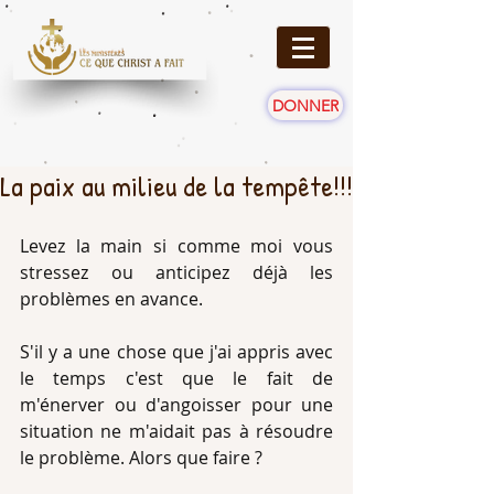
DONNER
La paix au milieu de la tempête!!!
Levez la main si comme moi vous 
stressez ou anticipez déjà les 
problèmes en avance.
S'il y a une chose que j'ai appris avec 
le temps c'est que le fait de 
m'énerver ou d'angoisser pour une 
situation ne m'aidait pas à résoudre 
le problème. Alors que faire ?