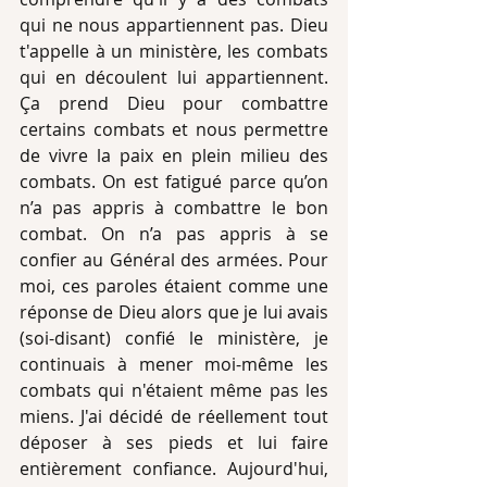
qui ne nous appartiennent pas. Dieu 
t'appelle à un ministère, les combats 
qui en découlent lui appartiennent. 
Ça prend Dieu pour combattre 
certains combats et nous permettre 
de vivre la paix en plein milieu des 
combats. On est fatigué parce qu’on 
n’a pas appris à combattre le bon 
combat. On n’a pas appris à se 
confier au Général des armées. Pour 
moi, ces paroles étaient comme une 
réponse de Dieu alors que je lui avais 
(soi-disant) confié le ministère, je 
continuais à mener moi-même les 
combats qui n'étaient même pas les 
miens. J'ai décidé de réellement tout 
déposer à ses pieds et lui faire 
entièrement confiance. Aujourd'hui, 