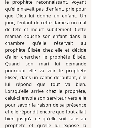
le prophète reconnaissant, voyant 
qu'elle n'avait pas d'enfant, prie pour 
que Dieu lui donne un enfant. Un 
jour, l'enfant de cette dame a un mal 
de tête et meurt subitement. Cette 
maman couche son enfant dans la 
chambre qu'elle réservait au 
prophète Élisée chez elle et décide 
d'aller chercher le prophète Élisée. 
Quand son mari lui demande 
pourquoi elle va voir le prophète 
Élisée, dans un calme déroutant, elle 
lui répond que tout va bien. 
Lorsqu'elle arrive chez le prophète, 
celui-ci envoie son serviteur vers elle 
pour savoir la raison de sa présence 
et elle répondit encore que tout allait 
bien jusqu'à ce qu'elle soit face au 
prophète et qu'elle lui expose la 