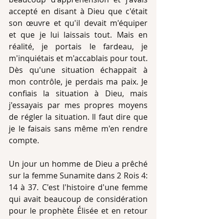
accepté en disant à Dieu que c'était 
son œuvre et qu'il devait m'équiper 
et que je lui laissais tout. Mais en 
réalité, je portais le fardeau, je 
m'inquiétais et m'accablais pour tout. 
Dès qu'une situation échappait à 
mon contrôle, je perdais ma paix. Je 
confiais la situation à Dieu, mais 
j'essayais par mes propres moyens 
de régler la situation. Il faut dire que 
je le faisais sans même m'en rendre 
compte. 
Un jour un homme de Dieu a prêché 
sur la femme Sunamite dans 2 Rois 4: 
14 à 37. C'est l'histoire d'une femme 
qui avait beaucoup de considération 
pour le prophète Élisée et en retour 