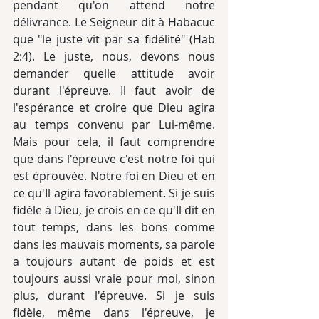
pendant qu'on attend notre 
délivrance. Le Seigneur dit à Habacuc 
que "le juste vit par sa fidélité" (Hab 
2:4). Le juste, nous, devons nous 
demander quelle attitude avoir 
durant l'épreuve. Il faut avoir de 
l'espérance et croire que Dieu agira 
au temps convenu par Lui-même. 
Mais pour cela, il faut comprendre 
que dans l'épreuve c'est notre foi qui 
est éprouvée. Notre foi en Dieu et en 
ce qu'Il agira favorablement. Si je suis 
fidèle à Dieu, je crois en ce qu'Il dit en 
tout temps, dans les bons comme 
dans les mauvais moments, sa parole 
a toujours autant de poids et est 
toujours aussi vraie pour moi, sinon 
plus, durant l'épreuve. Si je suis 
fidèle, même dans l'épreuve, je 