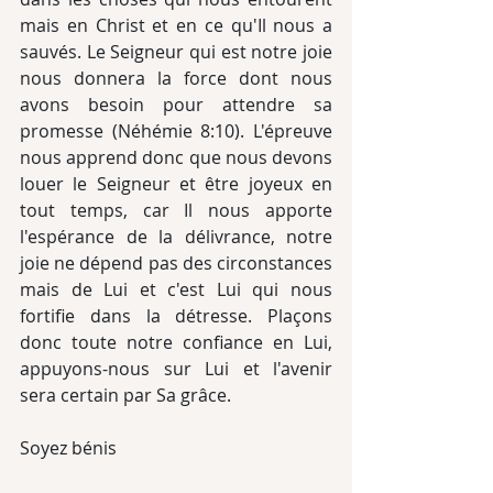
mais en Christ et en ce qu'Il nous a 
sauvés. Le Seigneur qui est notre joie 
nous donnera la force dont nous 
avons besoin pour attendre sa 
promesse (Néhémie 8:10). L'épreuve 
nous apprend donc que nous devons 
louer le Seigneur et être joyeux en 
tout temps, car Il nous apporte 
l'espérance de la délivrance, notre 
joie ne dépend pas des circonstances 
mais de Lui et c'est Lui qui nous 
fortifie dans la détresse. Plaçons 
donc toute notre confiance en Lui, 
appuyons-nous sur Lui et l'avenir 
sera certain par Sa grâce.
Soyez bénis