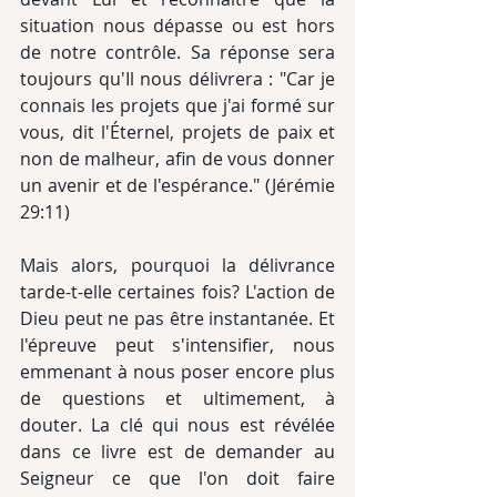
situation nous dépasse ou est hors 
de notre contrôle. Sa réponse sera 
toujours qu'Il nous délivrera : "Car je 
connais les projets que j'ai formé sur 
vous, dit l'Éternel, projets de paix et 
non de malheur, afin de vous donner 
un avenir et de l'espérance." (Jérémie 
29:11) 
Mais alors, pourquoi la délivrance 
tarde-t-elle certaines fois? L'action de 
Dieu peut ne pas être instantanée. Et 
l'épreuve peut s'intensifier, nous 
emmenant à nous poser encore plus 
de questions et ultimement, à 
douter. La clé qui nous est révélée 
dans ce livre est de demander au 
Seigneur ce que l'on doit faire 