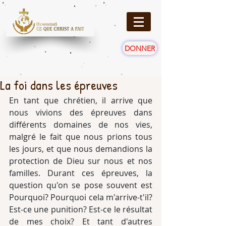
DONNER
La foi dans les épreuves
En tant que chrétien, il arrive que 
nous vivions des épreuves dans 
différents domaines de nos vies, 
malgré le fait que nous prions tous 
les jours, et que nous demandions la 
protection de Dieu sur nous et nos 
familles. Durant ces épreuves, la 
question qu'on se pose souvent est 
Pourquoi? Pourquoi cela m'arrive-t'il? 
Est-ce une punition? Est-ce le résultat 
de mes choix? Et tant d'autres 