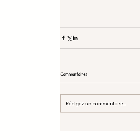
Commentaires
Rédigez un commentaire...