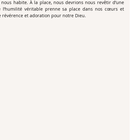
 nous habite. À la place, nous devrions nous revêtir d’une 
 l’humilité véritable prenne sa place dans nos cœurs et 
 révérence et adoration pour notre Dieu.