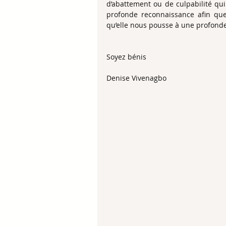
d’abattement ou de culpabilité qui
profonde reconnaissance afin que
qu’elle nous pousse à une profonde
Soyez bénis
Denise Vivenagbo