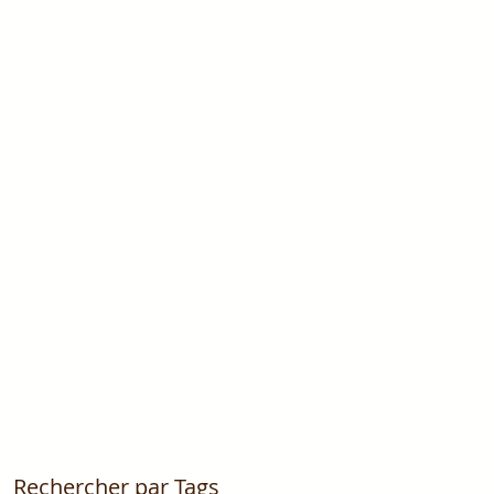
Rechercher par Tags