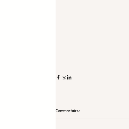
Commentaires