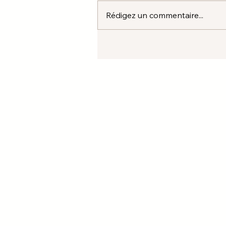
Rédigez un commentaire...