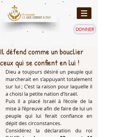
DONNER
Il défend comme un bouclier
ceux qui se confient en lui !
Dieu a toujours désiré un peuple qui 
marcherait en s’appuyant totalement 
sur lui ; C’est la raison pour laquelle il 
a choisi la petite nation d’Israël.
Puis il a placé Israël à l’école de la 
mise à l’épreuve afin de faire de lui un 
peuple qui lui ferait confiance en 
dépit des circonstances.
Considérez la déclaration du roi 