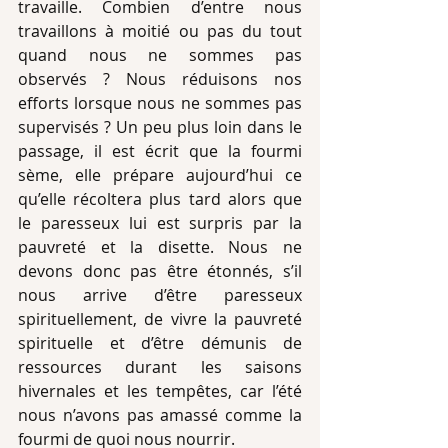
travaille. Combien d’entre nous 
travaillons à moitié ou pas du tout 
quand nous ne sommes pas 
observés ? Nous réduisons nos 
efforts lorsque nous ne sommes pas 
supervisés ? Un peu plus loin dans le 
passage, il est écrit que la fourmi 
sème, elle prépare aujourd’hui ce 
qu’elle récoltera plus tard alors que 
le paresseux lui est surpris par la 
pauvreté et la disette. Nous ne 
devons donc pas être étonnés, s’il 
nous arrive d’être paresseux 
spirituellement, de vivre la pauvreté 
spirituelle et d’être démunis de 
ressources durant les saisons 
hivernales et les tempêtes, car l’été 
nous n’avons pas amassé comme la 
fourmi de quoi nous nourrir. 