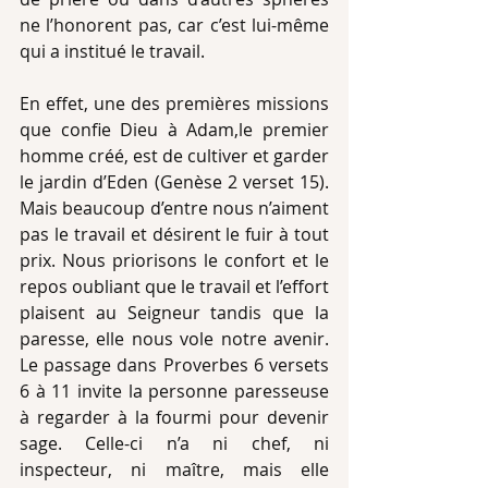
ne l’honorent pas, car c’est lui-même 
qui a institué le travail. 
En effet, une des premières missions 
que confie Dieu à Adam,le premier 
homme créé, est de cultiver et garder 
le jardin d’Eden (Genèse 2 verset 15). 
Mais beaucoup d’entre nous n’aiment 
pas le travail et désirent le fuir à tout 
prix. Nous priorisons le confort et le 
repos oubliant que le travail et l’effort 
plaisent au Seigneur tandis que la 
paresse, elle nous vole notre avenir. 
Le passage dans Proverbes 6 versets 
6 à 11 invite la personne paresseuse 
à regarder à la fourmi pour devenir 
sage. Celle-ci n’a ni chef, ni 
inspecteur, ni maître, mais elle 