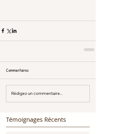
Commentaires
Rédigez un commentaire...
Témoignages Récents