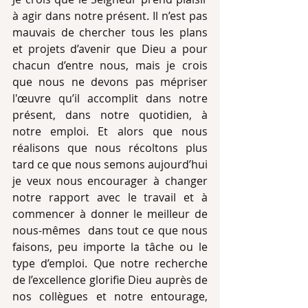
à agir dans notre présent. Il n’est pas 
mauvais de chercher tous les plans 
et projets d’avenir que Dieu a pour 
chacun d’entre nous, mais je crois 
que nous ne devons pas mépriser 
l'œuvre qu’il accomplit dans notre 
présent, dans notre quotidien, à 
notre emploi. Et alors que nous 
réalisons que nous récoltons plus 
tard ce que nous semons aujourd’hui 
je veux nous encourager à changer 
notre rapport avec le travail et à 
commencer à donner le meilleur de 
nous-mêmes  dans tout ce que nous 
faisons, peu importe la tâche ou le 
type d’emploi. Que notre recherche 
de l’excellence glorifie Dieu auprès de 
nos collègues et notre entourage, 