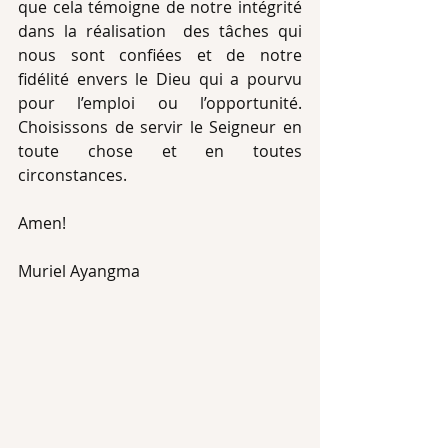
que cela témoigne de notre intégrité 
dans la réalisation  des tâches qui 
nous sont confiées et de notre 
fidélité envers le Dieu qui a pourvu 
pour l’emploi ou l’opportunité. 
Choisissons de servir le Seigneur en 
toute chose et en toutes 
circonstances.
Amen!
Muriel Ayangma