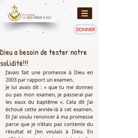
DONNER
Dieu a besoin de tester notre
solidité!!!
J’avais fait une promesse à Dieu en 
2003 par rapport un examen.
Je lui avais dit : « que tu me donnes 
ou pas mon examen, je passerai par 
les eaux du baptême ». Cela dit j’ai 
échoué cette année-là à cet examen. 
Et j’ai voulu renoncer à ma promesse 
parce que je n’étais pas contente du 
résultat et j’en voulais à Dieu. En 