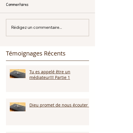
Commentaires
Rédigez un commentaire...
Témoignages Récents
Tu es appelé être un
médiateur!!! Partie 1
Dieu promet de nous écouter !