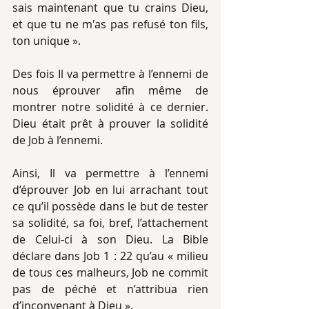
sais maintenant que tu crains Dieu, 
et que tu ne m'as pas refusé ton fils, 
ton unique ».
Des fois Il va permettre à l’ennemi de 
nous éprouver afin même de 
montrer notre solidité à ce dernier. 
Dieu était prêt à prouver la solidité 
de Job à l’ennemi.
Ainsi, Il va permettre à l’ennemi 
d’éprouver Job en lui arrachant tout 
ce qu’il possède dans le but de tester 
sa solidité, sa foi, bref, l’attachement 
de Celui-ci à son Dieu. La Bible 
déclare dans Job 1 : 22 qu’au « milieu 
de tous ces malheurs, Job ne commit 
pas de péché et n’attribua rien 
d’inconvenant à Dieu ».