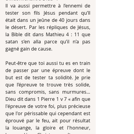
Il va aussi permettre à l’ennemi de 
tester son fils Jésus pendant qu’Il 
était dans un jeûne de 40 jours dans 
le désert. Par les répliques de Jésus, 
la Bible dit dans Mathieu 4 : 11 que 
satan s’en alla parce qu’il n’a pas 
gagné gain de cause.
Peut-être que toi aussi tu es en train 
de passer par une épreuve dont le 
but est de tester ta solidité. Je prie 
que l’épreuve te trouve très solide, 
sans compromis, sans murmures…
Dieu dit dans 1 Pierre 1 v 7 « afin que 
l'épreuve de votre foi, plus précieuse 
que l'or périssable qui cependant est 
éprouvé par le feu, ait pour résultat 
la louange, la gloire et l'honneur, 