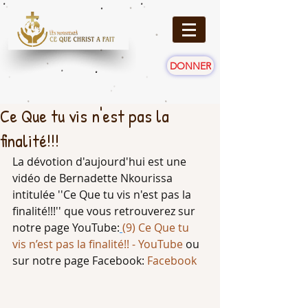
DONNER
Ce Que tu vis n'est pas la
finalité!!!
La dévotion d'aujourd'hui est une 
vidéo de Bernadette Nkourissa 
intitulée ''
Ce Que tu vis n'est pas la 
finalité!!
!'' que vous retrouverez sur 
notre page YouTube:
(9) Ce Que tu 
vis n’est pas la finalité!! - YouTube
 ou 
sur notre page Facebook: 
Facebook