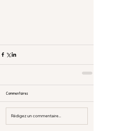
Commentaires
Rédigez un commentaire...