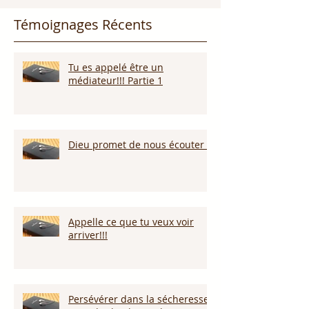
Témoignages Récents
Tu es appelé être un
médiateur!!! Partie 1
Dieu promet de nous écouter !
Appelle ce que tu veux voir
arriver!!!
Persévérer dans la sécheresse :