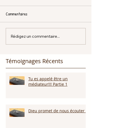
Commentaires
Rédigez un commentaire...
Témoignages Récents
Tu es appelé être un
médiateur!!! Partie 1
Dieu promet de nous écouter !