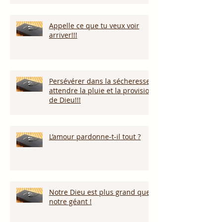
Appelle ce que tu veux voir
arriver!!!
Persévérer dans la sécheresse :
attendre la pluie et la provision
de Dieu!!!
L’amour pardonne-t-il tout ?
Notre Dieu est plus grand que
notre géant !