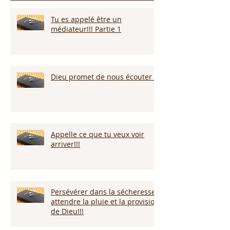
Tu es appelé être un
médiateur!!! Partie 1
Dieu promet de nous écouter !
Appelle ce que tu veux voir
arriver!!!
Persévérer dans la sécheresse :
attendre la pluie et la provision
de Dieu!!!