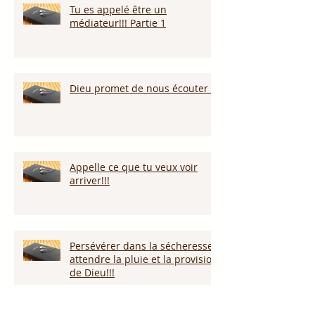
Tu es appelé être un
médiateur!!! Partie 1
Dieu promet de nous écouter !
Appelle ce que tu veux voir
arriver!!!
Persévérer dans la sécheresse :
attendre la pluie et la provision
de Dieu!!!