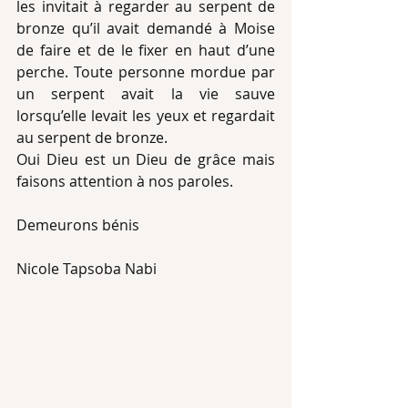
les invitait à regarder au serpent de 
bronze qu’il avait demandé à Moise 
de faire et de le fixer en haut d’une 
perche. Toute personne mordue par 
un serpent avait la vie sauve 
lorsqu’elle levait les yeux et regardait 
au serpent de bronze.
Oui Dieu est un Dieu de grâce mais 
faisons attention à nos paroles.
Demeurons bénis
Nicole Tapsoba Nabi