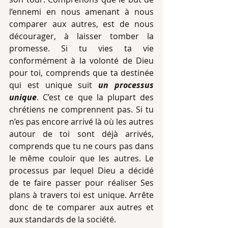
l’ennemi en nous amenant à nous 
comparer aux autres, est de nous 
décourager, à laisser tomber la 
promesse. Si tu vies ta vie 
conformément à la volonté de Dieu 
pour toi, comprends que ta destinée 
qui est unique suit 
un processus 
unique
. C’est ce que la plupart des 
chrétiens ne comprennent pas. Si tu 
n’es pas encore arrivé là où les autres 
autour de toi sont déjà arrivés, 
comprends que tu ne cours pas dans 
le même couloir que les autres. Le 
processus par lequel Dieu a décidé 
de te faire passer pour réaliser Ses 
plans à travers toi est unique. Arrête 
donc de te comparer aux autres et 
aux standards de la société.