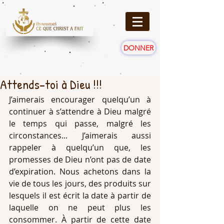
DONNER
Attends-toi à Dieu !!!
J’aimerais encourager quelqu’un à 
continuer à s’attendre à Dieu malgré 
le temps qui passe, malgré les 
circonstances... J’aimerais aussi 
rappeler à quelqu’un que, les 
promesses de Dieu n’ont pas de date 
d’expiration. Nous achetons dans la 
vie de tous les jours, des produits sur 
lesquels il est écrit la date à partir de 
laquelle on ne peut plus les 
consommer. À partir de cette date 