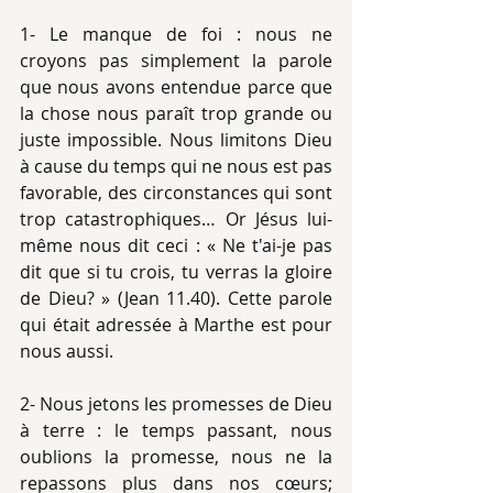
1- Le manque de foi : nous ne 
croyons pas simplement la parole 
que nous avons entendue parce que 
la chose nous paraît trop grande ou 
juste impossible. Nous limitons Dieu 
à cause du temps qui ne nous est pas 
favorable, des circonstances qui sont 
trop catastrophiques… Or Jésus lui-
même nous dit ceci : « Ne t'ai-je pas 
dit que si tu crois, tu verras la gloire 
de Dieu? » (Jean 11.40). Cette parole 
qui était adressée à Marthe est pour 
nous aussi.
2- Nous jetons les promesses de Dieu 
à terre : le temps passant, nous 
oublions la promesse, nous ne la 
repassons plus dans nos cœurs; 