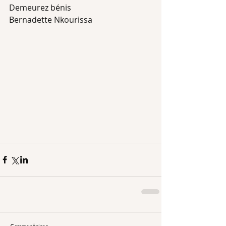
Demeurez bénis
Bernadette Nkourissa