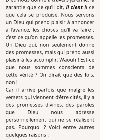
garantie que ce qu’Il dit, 
Il tient
 à ce 
que cela se produise. Nous servons 
un Dieu qui prend plaisir à annoncer 
à l’avance, les choses qu’Il va faire ; 
c’est ce qu’on appelle les promesses. 
Un Dieu qui, non seulement donne 
des promesses, mais qui prend aussi 
plaisir à les accomplir. Waouh ! Est-ce 
que nous sommes conscients de 
cette vérité ? On dirait que des fois, 
non !
Car il arrive parfois que malgré les 
versets qui viennent d’être cités, il y a 
des promesses divines, des paroles 
que Dieu nous adresse 
personnellement qui ne se réalisent 
pas. Pourquoi ? Voici entre autres 
quelques raisons :