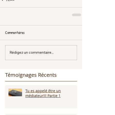
Commentaires
Rédigez un commentaire...
Témoignages Récents
Tu es appelé être un
médiateur!!! Partie 1