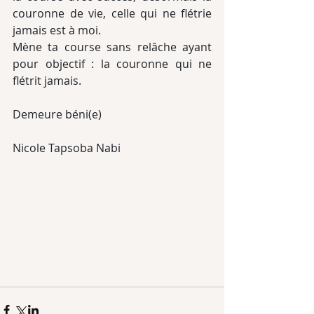
couronne de vie, celle qui ne flétrie 
jamais est à moi.
Mène ta course sans relâche ayant 
pour objectif : la couronne qui ne 
flétrit jamais.
Demeure béni(e)
Nicole Tapsoba Nabi