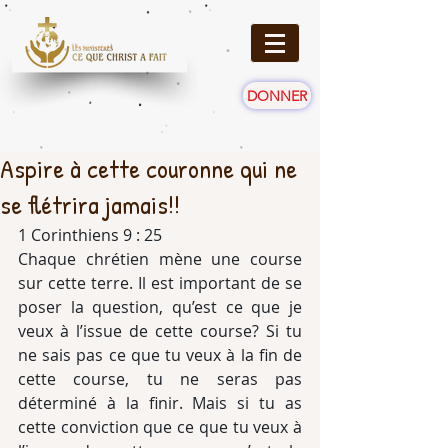
DONNER
Aspire à cette couronne qui ne
se flétrira jamais!!
1 Corinthiens 9 : 25
Chaque chrétien mène une course 
sur cette terre. Il est important de se 
poser la question, qu’est ce que je 
veux à l’issue de cette course? Si tu 
ne sais pas ce que tu veux à la fin de 
cette course, tu ne seras pas 
déterminé à la finir. Mais si tu as 
cette conviction que ce que tu veux à 