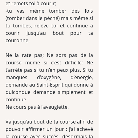
et remets toi à courir;
-tu vas même tomber des fois 
(tomber dans le péché) mais même si 
tu tombes, relève toi et continue à 
courir jusqu’au bout pour ta 
couronne.
Ne la rate pas; Ne sors pas de la 
course même si c’est difficile; Ne 
t’arrête pas si tu n’en peux plus. Si tu 
manques d’oxygène, d’énergie, 
demande au Saint-Esprit qui donne à 
quiconque demande simplement et 
continue.
Ne cours pas à l’aveuglette.
Va jusqu’au bout de ta course afin de 
pouvoir affirmer un jour : j’ai achevé 
la course avec succès, désormais la 