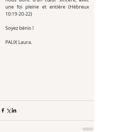
une foi pleine et entière (Hébreux 
10:19-20-22)
Soyez bénis !
PALIX Laura.