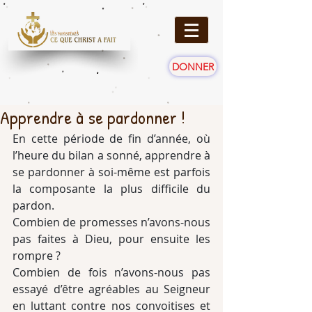
DONNER
Apprendre à se pardonner !
En cette période de fin d’année, où 
l’heure du bilan a sonné, apprendre à 
se pardonner à soi-même est parfois 
la composante la plus difficile du 
pardon.
Combien de promesses n’avons-nous 
pas faites à Dieu, pour ensuite les 
rompre ?
Combien de fois n’avons-nous pas 
essayé d’être agréables au Seigneur 
en luttant contre nos convoitises et 