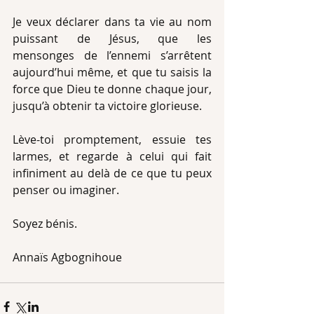
Je veux déclarer dans ta vie au nom 
puissant de Jésus, que les 
mensonges de l’ennemi s’arrêtent 
aujourd’hui même, et que tu saisis la 
force que Dieu te donne chaque jour,  
jusqu’à obtenir ta victoire glorieuse. 
Lève-toi promptement, essuie tes 
larmes, et regarde à celui qui fait 
infiniment au delà de ce que tu peux 
penser ou imaginer.
Soyez bénis.
Annaïs Agbognihoue