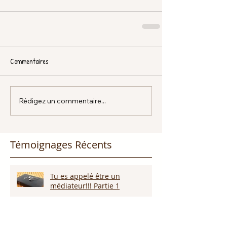
Commentaires
Rédigez un commentaire...
Témoignages Récents
Tu es appelé être un
médiateur!!! Partie 1