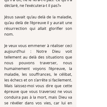
déclaré, ne l'exécutera-t il pas?» 
Jésus savait qu’au delà de la maladie, 
qu’au delà de l’épreuve il y aurait une 
résurrection qui allait glorifier son 
nom. 
Je veux vous emmener à réaliser ceci 
aujourd’hui : Notre Dieu voit 
tellement au delà des situations que 
nous pouvons traverser, nous 
humainement voyons l’épreuve, la 
maladie, les souffrances, le célibat, 
les échecs et on s’arrête si facilement. 
Mais laissez-moi vous dire que cette 
épreuve que vous traversez ne vous 
conduira pas à la mort, mais Dieu va 
se révéler dans vos vies, car lui en 