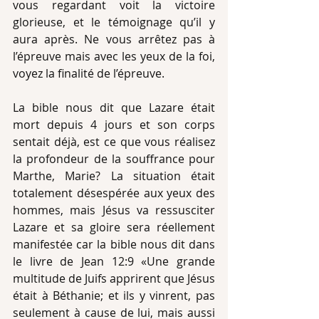
vous regardant voit la victoire 
glorieuse, et le témoignage qu’il y 
aura après. Ne vous arrêtez pas à 
l’épreuve mais avec les yeux de la foi, 
voyez la finalité de l’épreuve. 
La bible nous dit que Lazare était 
mort depuis 4 jours et son corps 
sentait déjà, est ce que vous réalisez 
la profondeur de la souffrance pour 
Marthe, Marie? La situation était 
totalement désespérée aux yeux des 
hommes, mais Jésus va ressusciter 
Lazare et sa gloire sera réellement 
manifestée car la bible nous dit dans 
le livre de Jean 12:9 «Une grande 
multitude de Juifs apprirent que Jésus 
était à Béthanie; et ils y vinrent, pas 
seulement à cause de lui, mais aussi 