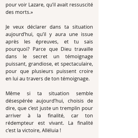
pour voir Lazare, qu’il avait ressuscité 
des morts.»
Je veux déclarer dans ta situation 
aujourd’hui, qu’il y aura une issue 
après les épreuves, et tu sais 
pourquoi? Parce que Dieu travaille 
dans le secret un témoignage 
puissant, grandiose, et spectaculaire, 
pour que plusieurs puissent croire 
en lui au travers de ton témoignage. 
Même si ta situation semble 
désespérée aujourd’hui, choisis de 
dire, que c’est juste un tremplin pour 
arriver à la finalité, car ton 
rédempteur est vivant. La finalité 
c’est la victoire, Alléluia !  