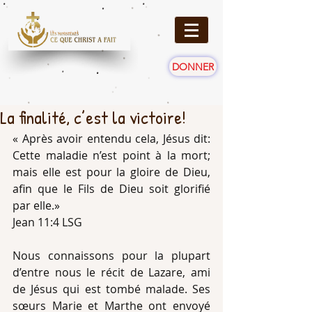
DONNER
La finalité, c’est la victoire!
« Après avoir entendu cela, Jésus dit: 
Cette maladie n’est point à la mort; 
mais elle est pour la gloire de Dieu, 
afin que le Fils de Dieu soit glorifié 
par elle.»
Jean 11:4 LSG
Nous connaissons pour la plupart 
d’entre nous le récit de Lazare, ami 
de Jésus qui est tombé malade. Ses 
sœurs Marie et Marthe ont envoyé 