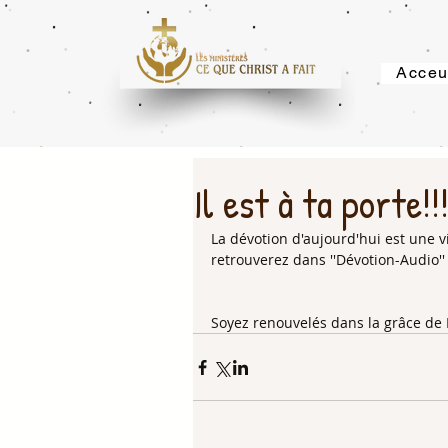
Acceu
Il est à ta porte!!
La dévotion d'aujourd'hui est une vid
retrouverez dans ''Dévotion-Audio''
Soyez renouvelés dans la grâce de 