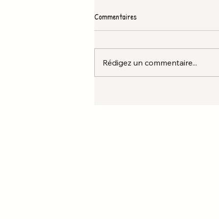
Commentaires
Rédigez un commentaire...