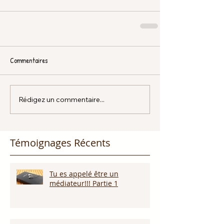
Commentaires
Rédigez un commentaire...
Témoignages Récents
Tu es appelé être un
médiateur!!! Partie 1