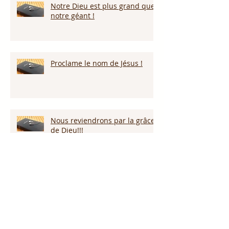
Notre Dieu est plus grand que
notre géant !
Proclame le nom de Jésus !
Nous reviendrons par la grâce
de Dieu!!!
Restez vigilants!