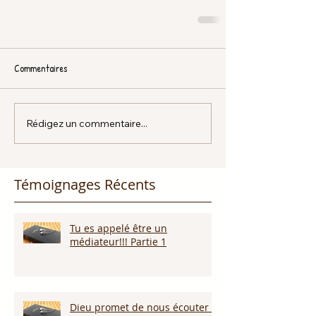
Commentaires
Rédigez un commentaire...
Témoignages Récents
Tu es appelé être un
médiateur!!! Partie 1
Dieu promet de nous écouter !