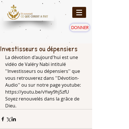
DONNER
Investisseurs ou dépensiers
La dévotion d'aujourd'hui est une 
vidéo de Valéry Nabi intitulé 
''Investisseurs ou dépensiers'' que 
vous retrouverez dans ''Dévotion-
Audio'' ou sur notre page youtube: 
https://youtu.be/vYwy9hj5zfU
Soyez renouvelés dans la grâce de 
Dieu.