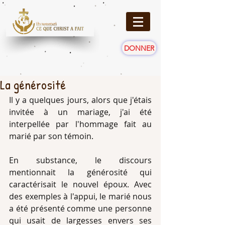
DONNER
La générosité
Il y a quelques jours, alors que j'étais 
invitée à un mariage, j'ai été 
interpellée par l'hommage fait au 
marié par son témoin.
En substance, le discours 
mentionnait la générosité qui 
caractérisait le nouvel époux. Avec 
des exemples à l'appui, le marié nous 
a été présenté comme une personne 
qui usait de largesses envers ses 