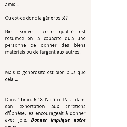
amis...
Qu'est-ce donc la générosité?
Bien souvent cette qualité est 
résumée en la capacité qu'a une 
personne de donner des biens 
matériels ou de l’argent aux autres.
Mais la générosité est bien plus que 
cela ... 
Dans 1Timo. 6:18, l'apôtre Paul, dans 
son exhortation aux chrétiens 
d'Éphèse, les encourageait à donner 
avec joie. 
Donner implique notre 
cœur
.