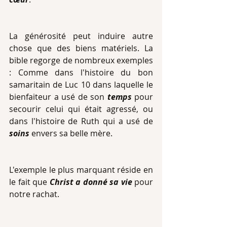
La générosité peut induire autre 
chose que des biens matériels. La 
bible regorge de nombreux exemples 
: Comme dans l'histoire du bon 
samaritain de Luc 10 dans laquelle le 
bienfaiteur a usé de son 
temps
 pour 
secourir celui qui était agressé, ou 
dans l'histoire de Ruth qui a usé de
soins
 envers sa belle mère. 
L'exemple le plus marquant réside en 
le fait que 
Christ a donné sa vie
 pour 
notre rachat. 