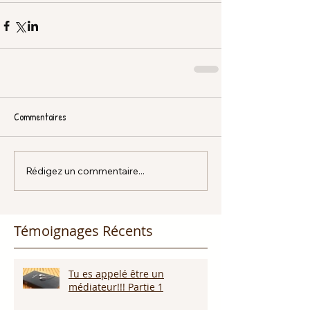
Commentaires
Rédigez un commentaire...
Témoignages Récents
Tu es appelé être un
médiateur!!! Partie 1