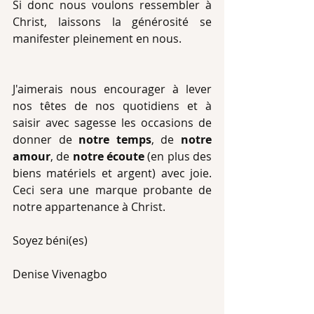
Si donc nous voulons ressembler à 
Christ, laissons la générosité se 
manifester pleinement en nous.
J'aimerais nous encourager à lever 
nos têtes de nos quotidiens et à 
saisir avec sagesse les occasions de 
donner de 
notre temps
, de 
notre 
amour
, de 
notre écoute
 (en plus des 
biens matériels et argent) avec joie. 
Ceci sera une marque probante de 
notre appartenance à Christ.
Soyez béni(es)
Denise Vivenagbo