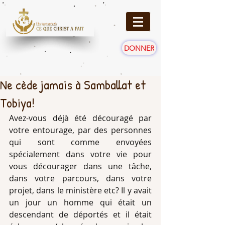
DONNER
Ne cède jamais à Samballat et
Tobiya!
Avez-vous déjà été découragé par 
votre entourage, par des personnes 
qui sont comme envoyées 
spécialement dans votre vie pour 
vous décourager dans une tâche, 
dans votre parcours, dans votre 
projet, dans le ministère etc? Il y avait 
un jour un homme qui était un  
descendant de déportés et il était 