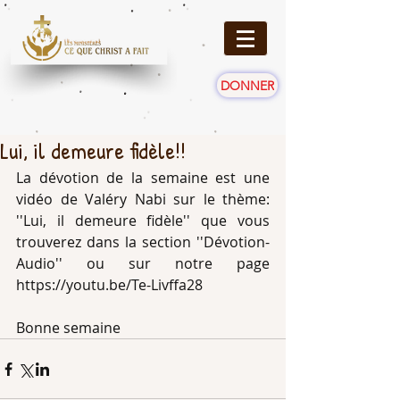
DONNER
Lui, il demeure fidèle!!
La dévotion de la semaine est une 
vidéo de Valéry Nabi sur le thème: 
''Lui, il demeure fidèle'' que vous 
trouverez dans la section ''Dévotion-
Audio'' ou sur notre page 
https://youtu.be/Te-Livffa28
Bonne semaine