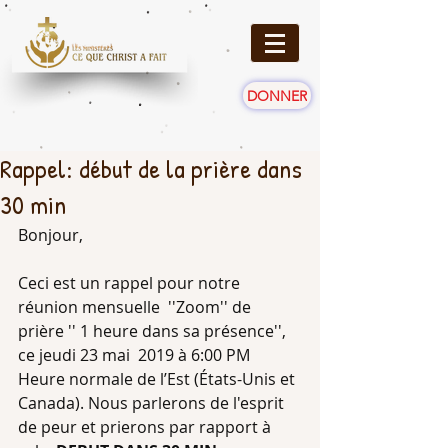
DONNER
Rappel: début de la prière dans
30 min
Bonjour, 
Ceci est un rappel pour notre 
réunion mensuelle  ''Zoom'' de 
prière '' 1 heure dans sa présence'', 
ce jeudi 23 mai  2019 à 6:00 PM 
Heure normale de l’Est (États-Unis et 
Canada). Nous parlerons de l'esprit 
de peur et prierons par rapport à 