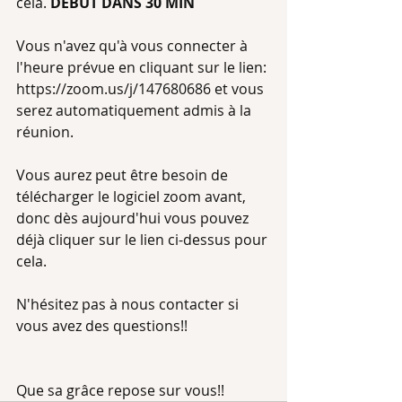
cela. 
DEBUT DANS 30 MIN
Vous n'avez qu'à vous connecter à 
l'heure prévue en cliquant sur le lien: 
https://zoom.us/j/147680686 et vous 
serez automatiquement admis à la 
réunion.
Vous aurez peut être besoin de 
télécharger le logiciel zoom avant, 
donc dès aujourd'hui vous pouvez 
déjà cliquer sur le lien ci-dessus pour 
cela.
N'hésitez pas à nous contacter si 
vous avez des questions!!
Que sa grâce repose sur vous!!