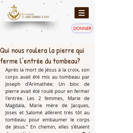
DONNER
Qui nous roulera la pierre qui
ferme l’entrée du tombeau?
Après la mort de Jésus à la croix, son 
corps avait été mis au tombeau par 
Joseph d’Arimathée; Un bloc de 
pierre avait été roulé pour en fermer 
l'entrée. Les 2 femmes, Marie de 
Magdala, Marie mère de Jacques, 
Joses et Salomé allèrent très tôt au 
tombeau pour embaumer le corps 
de Jésus.’’ En chemin, elles s’étaient 