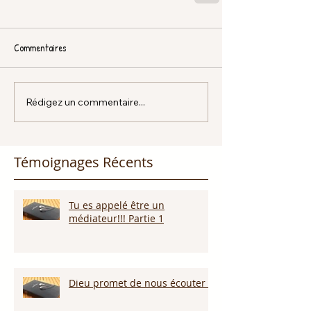
Commentaires
Rédigez un commentaire...
Témoignages Récents
Tu es appelé être un
médiateur!!! Partie 1
Dieu promet de nous écouter !