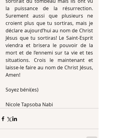
sortirait du tombeau mais ils ont vu 
la puissance de la résurrection. 
Surement aussi que plusieurs ne 
croient plus que tu sortiras, mais je 
déclare aujourd’hui au nom de Christ 
Jésus que tu sortiras! Le Saint-Esprit 
viendra et brisera le pouvoir de la 
mort et de l’ennemi sur ta vie et tes 
situations. Crois le maintenant et 
laisse-le faire au nom de Christ Jésus, 
Amen!
Soyez béni(es)
Nicole Tapsoba Nabi