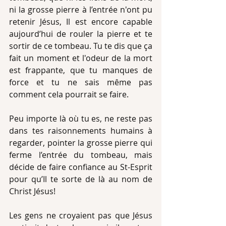
ni la grosse pierre à l’entrée n'ont pu 
retenir Jésus, Il est encore capable 
aujourd’hui de rouler la pierre et te 
sortir de ce tombeau. Tu te dis que ça 
fait un moment et l'odeur de la mort 
est frappante, que tu manques de 
force et tu ne sais même pas 
comment cela pourrait se faire.
Peu importe là où tu es, ne reste pas 
dans tes raisonnements humains à 
regarder, pointer la grosse pierre qui 
ferme l’entrée du tombeau, mais 
décide de faire confiance au St-Esprit 
pour qu’Il te sorte de là au nom de 
Christ Jésus!
Les gens ne croyaient pas que Jésus 