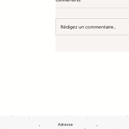
Rédigez un commentaire...
Adresse