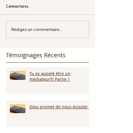
Commentaires
Rédigez un commentaire...
Témoignages Récents
Tu es appelé être un
médiateur!!! Partie 1
Dieu promet de nous écouter !