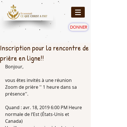
DONNER
Inscription pour la rencontre de
prière en ligne!!
﻿Bonjour, 
vous êtes invités à une réunion 
Zoom de prière '' 1 heure dans sa 
présence''. 
Quand : avr. 18, 2019 6:00 PM Heure 
normale de l’Est (États-Unis et 
Canada) 