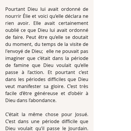
Pourtant Dieu lui avait ordonné de 
nourrir Élie et voici qu’elle déclara ne 
rien avoir. Elle avait certainement 
oublié ce que Dieu lui avait ordonné 
de faire. Peut être qu’elle se doutait 
du moment, du temps de la visite de 
l'envoyé de Dieu;  elle ne pouvait pas 
imaginer que c’était dans la période 
de famine que Dieu voulait qu’elle 
passe à l’action. Et pourtant c’est 
dans les périodes difficiles que Dieu 
veut manifester sa gloire. C’est très 
facile d’être généreuse et d’obéir à 
Dieu dans l’abondance.
C’était la même chose pour Josué. 
C’est dans une période difficile que 
Dieu voulait qu’il passe le Jourdain. 