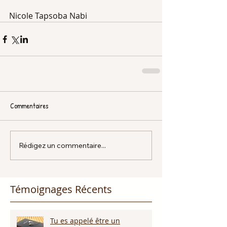
Nicole Tapsoba Nabi
Commentaires
Rédigez un commentaire...
Témoignages Récents
Tu es appelé être un