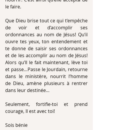
le faire.
Que Dieu brise tout ce qui t’empêche 
de voir et d’accomplir ses 
ordonnances au nom de Jésus! Qu’il 
ouvre tes yeux, ton entendement et 
te donne de saisir ses ordonnances 
et de les accomplir au nom de Jésus! 
Alors qu’Il le fait maintenant, lève toi 
et passe…Passe le Jourdain, retourne 
dans le ministère, nourrit l’homme 
de Dieu, amène plusieurs à rentrer 
dans leur destinée…
Seulement, fortifie-toi et prend 
courage, Il est avec toi!
Sois bénie