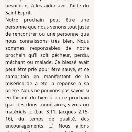
besoins et à les aider avec l’aide du 
Saint Esprit. 
Notre prochain peut être une 
personne que nous venons tout juste 
de rencontrer ou une personne que 
nous connaissons très bien. Nous 
sommes responsables de notre 
prochain qu’il soit pécheur, perdu, 
méchant ou malade. Ce blessé avait 
peut être prié pour être sauvé, et ce 
samaritain en manifestant de la 
miséricorde a été la réponse à sa 
prière. Nous ne pouvons pas savoir si 
en faisant du bien à notre prochain 
(par des dons monétaires, vivres ou 
matériels ... (Luc 3:11, Jacques 2:15-
16), du temps de qualité, des 
encouragements ...) Nous allons 