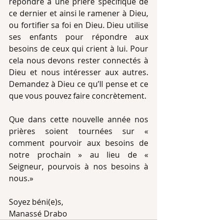
répondre à une prière spécifique de 
ce dernier et ainsi le ramener à Dieu, 
ou fortifier sa foi en Dieu. Dieu utilise 
ses enfants pour répondre aux 
besoins de ceux qui crient à lui. Pour 
cela nous devons rester connectés à 
Dieu et nous intéresser aux autres. 
Demandez à Dieu ce qu’Il pense et ce 
que vous pouvez faire concrètement. 
Que dans cette nouvelle année nos 
prières soient tournées sur « 
comment pourvoir aux besoins de 
notre prochain » au lieu de « 
Seigneur, pourvois à nos besoins à 
nous.»
Soyez béni(e)s, 
Manassé Drabo 