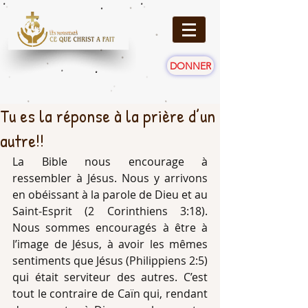
DONNER
Tu es la réponse à la prière d’un
autre!!
La Bible nous encourage à 
ressembler à Jésus. Nous y arrivons 
en obéissant à la parole de Dieu et au 
Saint-Esprit (2 Corinthiens 3:18). 
Nous sommes encouragés à être à 
l’image de Jésus, à avoir les mêmes 
sentiments que Jésus (Philippiens 2:5) 
qui était serviteur des autres. C’est 
tout le contraire de Caïn qui, rendant 