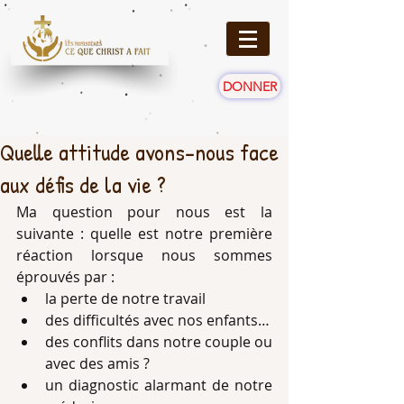
DONNER
Quelle attitude avons-nous face
aux défis de la vie ?
Ma question pour nous est la 
suivante : quelle est notre première 
réaction lorsque nous sommes 
éprouvés par : 
la perte de notre travail  
des difficultés avec nos enfants…  
des conflits dans notre couple ou 
avec des amis ?  
un diagnostic alarmant de notre 