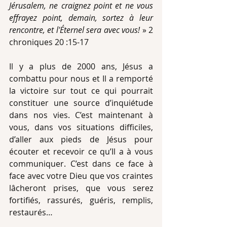
Jérusalem, ne craignez point et ne vous 
effrayez point, demain, sortez à leur 
rencontre, et l'Éternel sera avec vous! 
» 2 
chroniques 20 :15-17
Il y a plus de 2000 ans, Jésus a 
combattu pour nous et Il a remporté 
la victoire sur tout ce qui pourrait 
constituer une source d’inquiétude 
dans nos vies. C’est maintenant à 
vous, dans vos situations difficiles, 
d’aller aux pieds de Jésus pour 
écouter et recevoir ce qu’Il a à vous 
communiquer. C’est dans ce face à 
face avec votre Dieu que vos craintes 
lâcheront prises, que vous serez 
fortifiés, rassurés, guéris, remplis, 
restaurés…