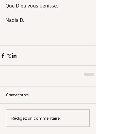
Que Dieu vous bénisse.
Nadia D.
Commentaires
Rédigez un commentaire...